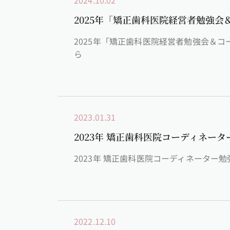
2024.10.02
2025年「矯正歯科医院経営者勉強
2025年「矯正歯科医院経営者勉強会＆コーデ
ら
2023.01.31
2023年 矯正歯科医院コーディネー
2023年 矯正歯科医院コーディネーター
2022.12.10