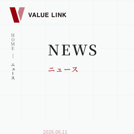
HOME
NEWS
ニュース
ニュース
2026.06.11