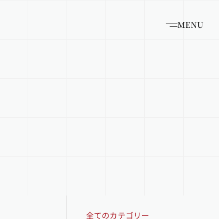
MENU
全てのカテゴリー