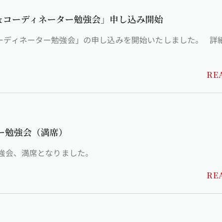
会＆コーディネーター勉強会」申し込み開始
ィネーター勉強会」の申し込みを開始いたしました。 詳細はこちらか
RE
ター勉強会（満席）
勉強会、満席となりました。
RE