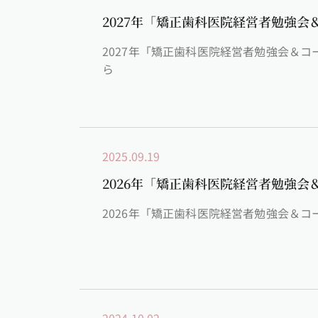
2027年「矯正歯科医院経営者勉強
2027年「矯正歯科医院経営者勉強会＆コーデ
ら
2025.09.19
2026年「矯正歯科医院経営者勉強
2026年「矯正歯科医院経営者勉強会＆コーディ