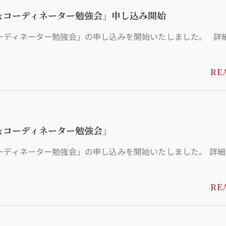
会＆コーディネーター勉強会」申し込み開始
ィネーター勉強会」の申し込みを開始いたしました。 詳細はこちらか
RE
会＆コーディネーター勉強会」
ネーター勉強会」の申し込みを開始いたしました。 詳細はこちらから
RE