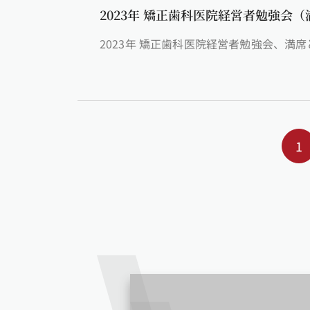
2023年 矯正歯科医院経営者勉強会（
2023年 矯正歯科医院経営者勉強会、満
1