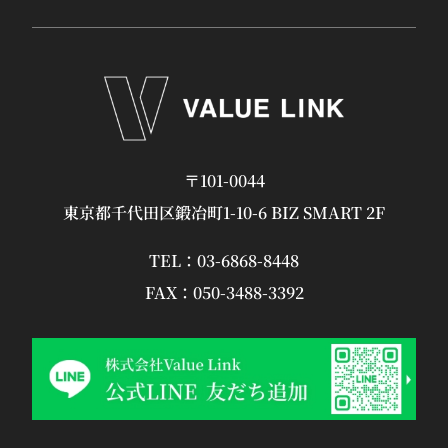
〒101-0044
東京都千代田区鍛冶町1-10-6 BIZ SMART 2F
TEL：
03-6868-8448
FAX：050-3488-3392