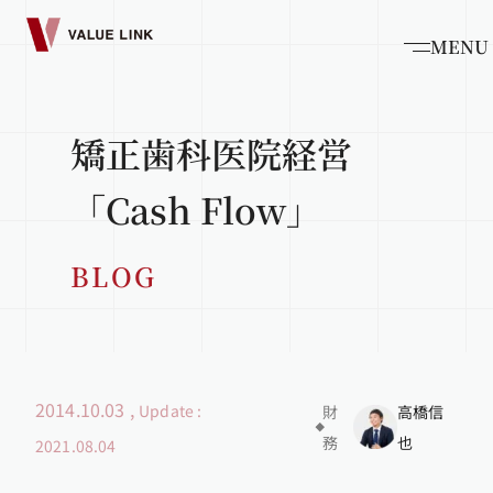
MENU
矯正歯科医院経営
「Cash Flow」
BLOG
2014.10.03
,
Update :
財
高橋信
務
也
2021.08.04