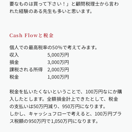
要なものは買って下さい！」と顧問税理士から言わ
れた経験のある先生も多いと思います。
Cash Flowと税金
個人での最高税率の50％で考えてみます。
収入 5,000万円
損金 3,000万円
課税される所得 2,000万円
税金 1,000万円
税金を払いたくないということで、100万円なにか購
入したとします。全額損金計上できたとして、税金
の支払いは50万円減り、950万円になります。
しかし、キャッシュフローで考えると、100万円プラ
ス税額の950万円で1,050万円になります。