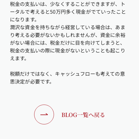
税金の支払いは、少なくすることができますが、ト
ータルで考えると50万円多く現金がでていったこと
になります。
潤沢な資金を持ちながら経営している場合は、あま
り考える必要がないかもしれませんが、資金に余裕
がない場合には、税金だけに目を向けてしまうと、
税金の支払いの際に現金がないということも起こり
えます。
税額だけではなく、キャッシュフローも考えての意
思決定が必要です。
BLOG一覧へ戻る