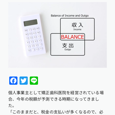
Facebook
Twitter
Line
個人事業主として矯正歯科医院を経営されている場
合、今年の税額が予測できる時期になってきまし
た。
「このままだと、税金の支払いが多くなるので、必