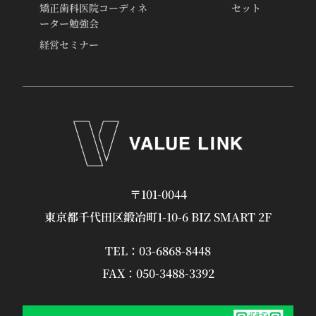
矯正歯科医院コーディネ
セット
ーター勉強会
経営セミナー
〒101-0044
東京都千代田区鍛冶町1-10-6 BIZ SMART 2F
TEL：
03-6868-8448
FAX：050-3488-3392