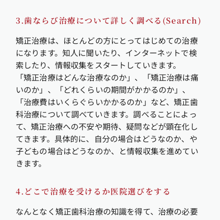
3.歯ならび治療について詳しく調べる(Search)
矯正治療は、ほとんどの方にとってはじめての治療
になります。知人に聞いたり、インターネットで検
索したり、情報収集をスタートしていきます。
「矯正治療はどんな治療なのか」、「矯正治療は痛
いのか」、「どれくらいの期間がかかるのか」、
「治療費はいくらぐらいかかるのか」など、矯正歯
科治療について調べていきます。調べることによっ
て、矯正治療への不安や期待、疑問などが顕在化し
てきます。具体的に、自分の場合はどうなのか、や
子どもの場合はどうなのか、と情報収集を進めてい
きます。
4.どこで治療を受けるか医院選びをする
なんとなく矯正歯科治療の知識を得て、治療の必要