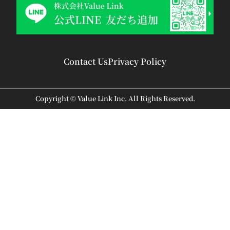
Contact Us
Privacy Policy
Copyright © Value Link Inc. All Rights Reserved.