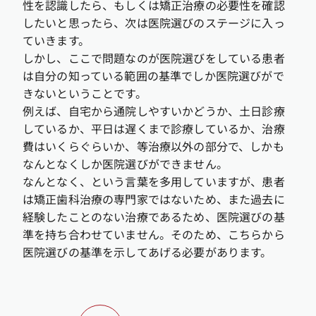
性を認識したら、もしくは矯正治療の必要性を確認
したいと思ったら、次は医院選びのステージに入っ
ていきます。
しかし、ここで問題なのが医院選びをしている患者
は自分の知っている範囲の基準でしか医院選びがで
きないということです。
例えば、自宅から通院しやすいかどうか、土日診療
しているか、平日は遅くまで診療しているか、治療
費はいくらぐらいか、等治療以外の部分で、しかも
なんとなくしか医院選びができません。
なんとなく、という言葉を多用していますが、患者
は矯正歯科治療の専門家ではないため、また過去に
経験したことのない治療であるため、医院選びの基
準を持ち合わせていません。そのため、こちらから
医院選びの基準を示してあげる必要があります。