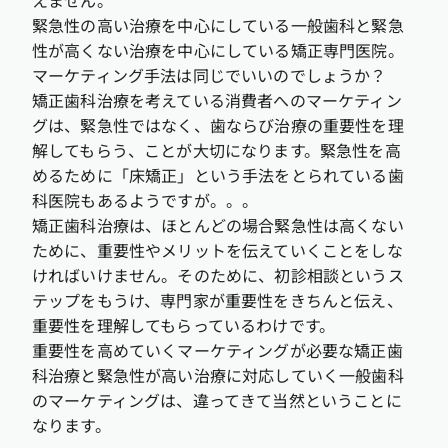
緊急性の高い治療を中心にしている一般歯科と緊急
性が高くない治療を中心にしている矯正専門医院。
マーケティング手法は同じでいいのでしょうか？
矯正歯科治療を考えている消費者へのマーケティン
グは、緊急性ではなく、歯ならび治療の重要性を理
解してもらう、ことが大切になります。緊急性を高
めるために「床矯正」という手法をとられている歯
科医院もあるようですが。。。
矯正歯科治療は、ほとんどの場合緊急性は高くない
ために、重要性やメリットを伝えていくことをしな
ければいけません。そのために、初診相談というス
テップをもうけ、専門家が重要性をきちんと伝え、
重要性を理解してもらっているわけです。
重要性を高めていくマーケティングが必要な矯正歯
科治療と緊急性が高い治療に対応していく一般歯科
のマーケティングは、違ってきて当然ということに
なります。