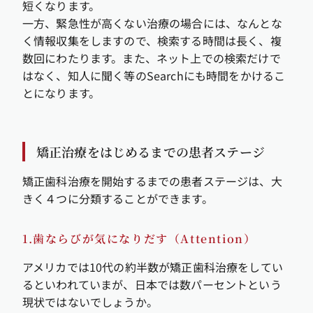
短くなります。
一方、緊急性が高くない治療の場合には、なんとな
く情報収集をしますので、検索する時間は長く、複
数回にわたります。また、ネット上での検索だけで
はなく、知人に聞く等のSearchにも時間をかけるこ
とになります。
矯正治療をはじめるまでの患者ステージ
矯正歯科治療を開始するまでの患者ステージは、大
きく４つに分類することができます。
1.歯ならびが気になりだす（Attention）
アメリカでは10代の約半数が矯正歯科治療をしてい
るといわれていまが、日本では数パーセントという
現状ではないでしょうか。