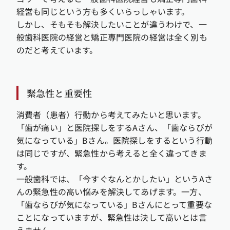
経営も同じという方も多くいらっしゃいます。
しかし、そもそも解決したいことが違うわけで、一
般歯科医院の経営と矯正専門医院の経営は全く別も
のだと考えています。
緊急性と重要性
消費者（患者）行動から考えてみたいと思います。
「歯が痛い」と医院探しをするAさん、「歯ならびが
気になっている」Bさん。医院探しをするという行動
は同じですが、緊急性から考えると全く違ってきま
す。
一般歯科では、「今すぐなんとかしたい」というAさ
んの緊急性の高い悩みを解決してあげます。一方、
「歯ならびが気になっている」Bさんにとって重要な
ことになっていますが、緊急性は決して高いとは言
えません。