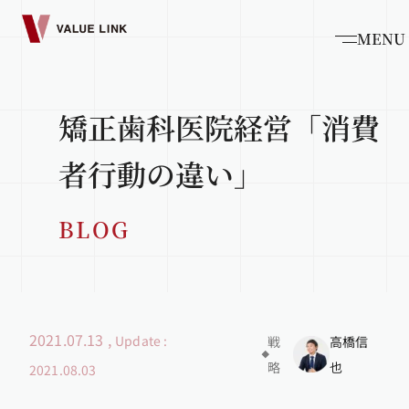
MENU
矯正歯科医院経営「消費
者行動の違い」
BLOG
2021.07.13
,
Update :
戦
高橋信
略
也
2021.08.03