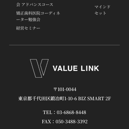
会 アドバンスコース
マインド
矯正歯科医院コーディネ
セット
ーター勉強会
経営セミナー
〒101-0044
東京都千代田区鍛冶町1-10-6 BIZ SMART 2F
TEL：
03-6868-8448
FAX：050-3488-3392