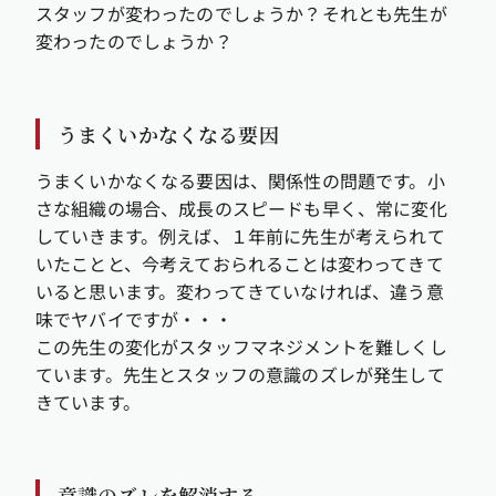
スタッフが変わったのでしょうか？それとも先生が
変わったのでしょうか？
うまくいかなくなる要因
うまくいかなくなる要因は、関係性の問題です。小
さな組織の場合、成長のスピードも早く、常に変化
していきます。例えば、１年前に先生が考えられて
いたことと、今考えておられることは変わってきて
いると思います。変わってきていなければ、違う意
味でヤバイですが・・・
この先生の変化がスタッフマネジメントを難しくし
ています。先生とスタッフの意識のズレが発生して
きています。
意識のズレを解消する