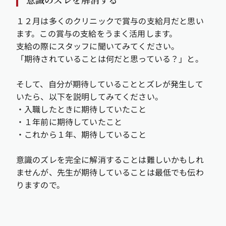
１２月は多くのクリニックで賞与の支給月だと思い
ます。この賞与の支給をうまく活用します。
支給の際にスタッフに聞いてみてください。
「期待されていることは何だと思っている？」と。
そして、自分が期待していることとズレが発生して
いたら、以下を説明してみてください。
・入職したときに期待していたこと
・１年前に期待していたこと
・これから１年、期待していること
意識のズレを完全に解消することは難しいかもしれ
ませんが、先生が期待していることは最低でも伝わ
りますので。