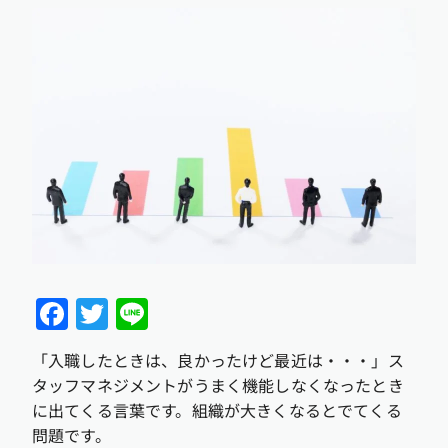
Facebook
Twitter
Line
「入職したときは、良かったけど最近は・・・」ス
タッフマネジメントがうまく機能しなくなったとき
に出てくる言葉です。組織が大きくなるとでてくる
問題です。