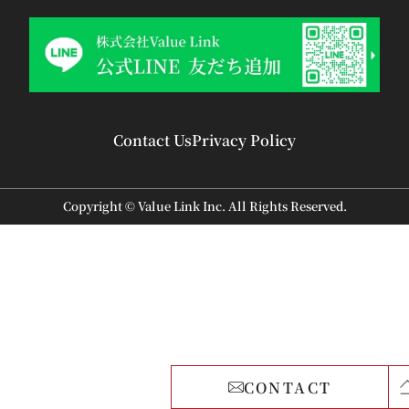
Contact Us
Privacy Policy
Copyright © Value Link Inc. All Rights Reserved.
CONTACT